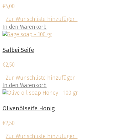
€
4,00
Zur Wunschliste hinzufügen
In den Warenkorb
Salbei Seife
€
2,50
Zur Wunschliste hinzufügen
In den Warenkorb
Olivenölseife Honig
€
2,50
Zur Wunschliste hinzufügen