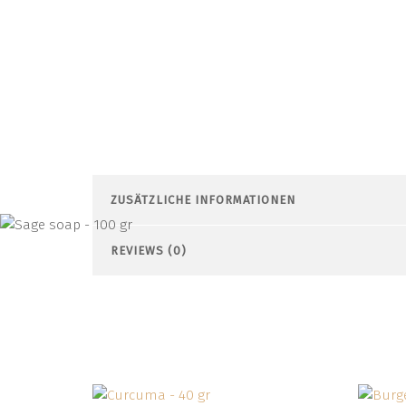
ZUSÄTZLICHE INFORMATIONEN
REVIEWS (0)