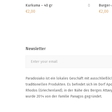
Kurkuma – 40 gr
Burger-
€
2,00
€
2,00
Newsletter
Paradosiako ist ein lokales Geschäft mit ausschließlic
traditionellen Produkten. Es befindet sich im Dorf Apo
Rhodos (Griechenland), in der Nähe des Berges Attavy
wurde 2014 von der Familie Panagos gegründet.