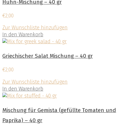
Huhn-Mischung – 40 gr
€
2,00
Zur Wunschliste hinzufügen
In den Warenkorb
Griechischer Salat Mischung – 40 gr
€
2,00
Zur Wunschliste hinzufügen
In den Warenkorb
Mischung für Gemista (gefüllte Tomaten und
Paprika) – 40 gr